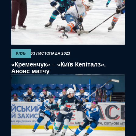
КЛУБ
03 ЛИСТОПАДА 2023
«Кременчук» – «Київ Кепіталз».
Анонс матчу