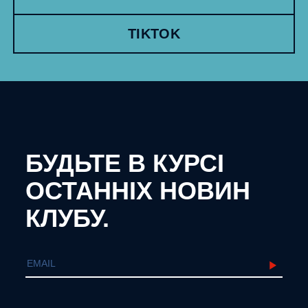
TIKTOK
БУДЬТЕ В КУРСІ
ОСТАННІХ НОВИН
КЛУБУ.