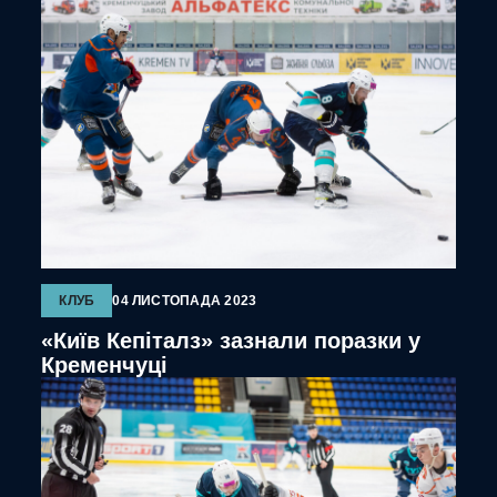
КЛУБ
04 ЛИСТОПАДА 2023
«Київ Кепіталз» зазнали поразки у
Кременчуці