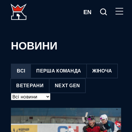
EN
НОВИНИ
ВСІ
ПЕРША КОМАНДА
ЖІНОЧА
ВЕТЕРАНИ
NEXT GEN