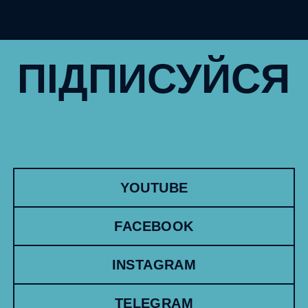
ПІДПИСУЙСЯ
YOUTUBE
FACEBOOK
INSTAGRAM
TELEGRAM