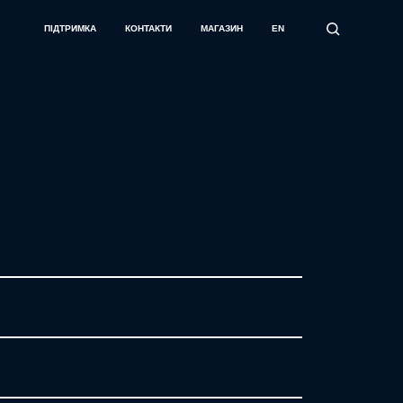
ПІДТРИМКА
КОНТАКТИ
МАГАЗИН
EN