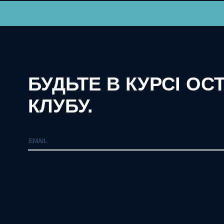
БУДЬТЕ В КУРСІ ОС
КЛУБУ.