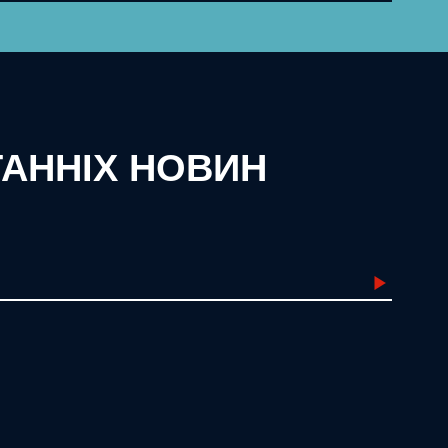
ТАННІХ НОВИН