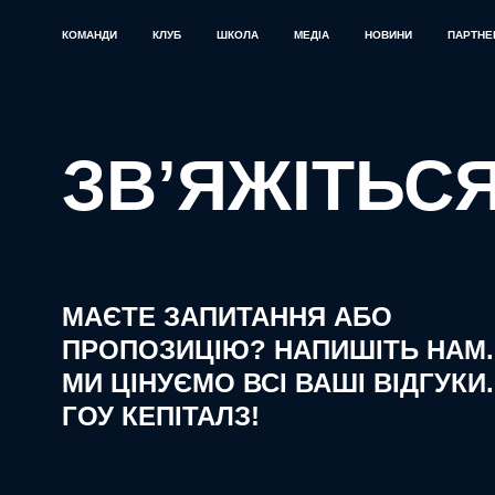
КОМАНДИ
КЛУБ
ШКОЛА
МЕДІА
НОВИНИ
ПАРТНЕ
ЗВ’ЯЖІТЬС
МАЄТЕ ЗАПИТАННЯ АБО
ПРОПОЗИЦІЮ? НАПИШІТЬ НАМ.
МИ ЦІНУЄМО ВСІ ВАШІ ВІДГУКИ.
ГОУ КЕПІТАЛЗ!