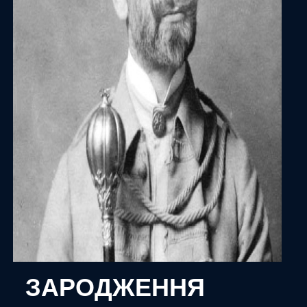
ЗАРОДЖЕННЯ