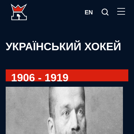
EN
УКРАЇНСЬКИЙ ХОКЕЙ
1906 - 1919