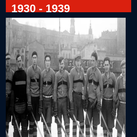
1930 - 1939