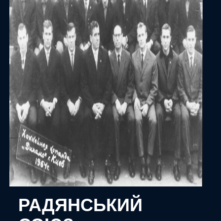
РАДЯНСЬКИЙ