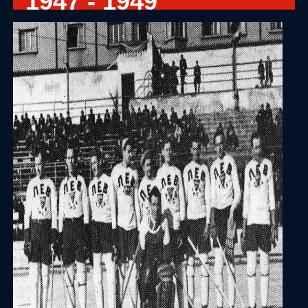
1947 - 1949