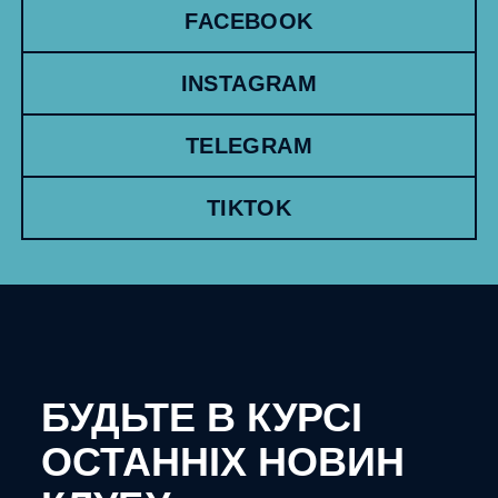
FACEBOOK
INSTAGRAM
TELEGRAM
TIKTOK
БУДЬТЕ В КУРСІ
ОСТАННІХ НОВИН