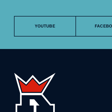
YOUTUBE
FACEB