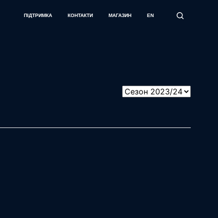
ПІДТРИМКА
КОНТАКТИ
МАГАЗИН
EN