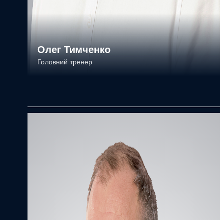
Олег Тимченко
Головний тренер