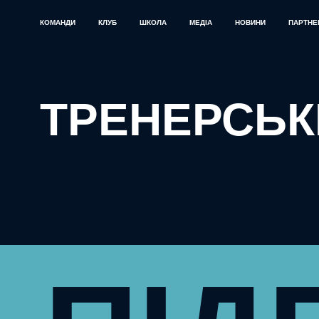
КОМАНДИ
КЛУБ
ШКОЛА
МЕДІА
НОВИНИ
ПАРТНЕ
ТРЕНЕРСЬК