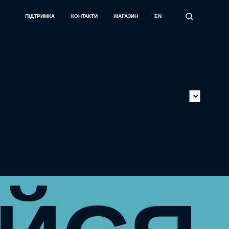
ПІДТРИМКА
КОНТАКТИ
МАГАЗИН
EN