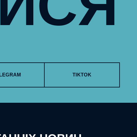
УЙСЯ
LEGRAM
TIKTOK