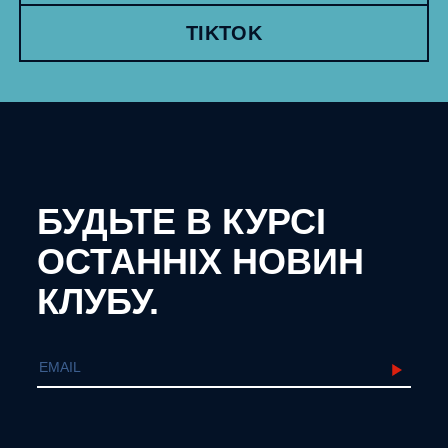
TIKTOK
БУДЬТЕ В КУРСІ
ОСТАННІХ НОВИН
КЛУБУ.