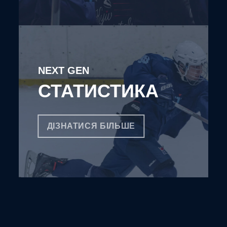
NEXT GEN
СТАТИСТИКА
ДІЗНАТИСЯ БІЛЬШЕ