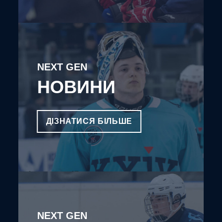
NEXT GEN
НОВИНИ
ДІЗНАТИСЯ БІЛЬШЕ
NEXT GEN