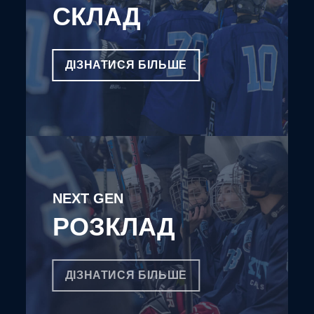
СКЛАД
ДІЗНАТИСЯ БІЛЬШЕ
NEXT GEN
РОЗКЛАД
ДІЗНАТИСЯ БІЛЬШЕ