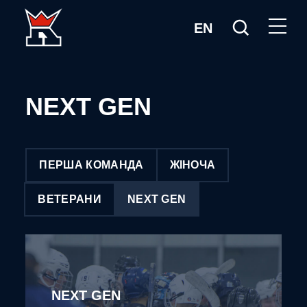
EN
NEXT GEN
ПЕРША КОМАНДА
ЖІНОЧА
ВЕТЕРАНИ
NEXT GEN
NEXT GEN