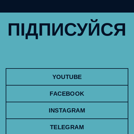
ПІДПИСУЙСЯ
YOUTUBE
FACEBOOK
INSTAGRAM
TELEGRAM