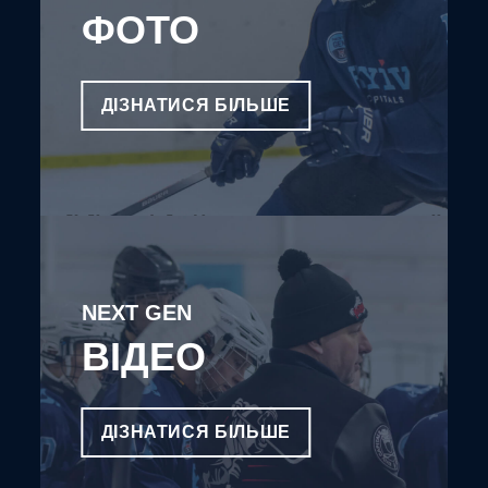
ФОТО
ДІЗНАТИСЯ БІЛЬШЕ
NEXT GEN
ВІДЕО
ДІЗНАТИСЯ БІЛЬШЕ