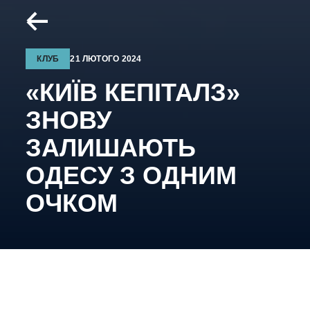
КЛУБ
21 ЛЮТОГО 2024
«КИЇВ КЕПІТАЛЗ»
ЗНОВУ
ЗАЛИШАЮТЬ
ОДЕСУ З ОДНИМ
ОЧКОМ