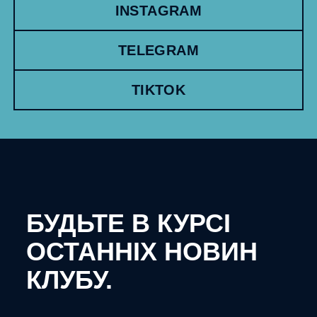
INSTAGRAM
TELEGRAM
TIKTOK
БУДЬТЕ В КУРСІ
ОСТАННІХ НОВИН
КЛУБУ.