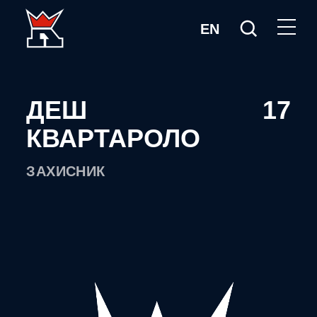
EN
ДЕШ
17
КВАРТАРОЛО
ЗАХИСНИК