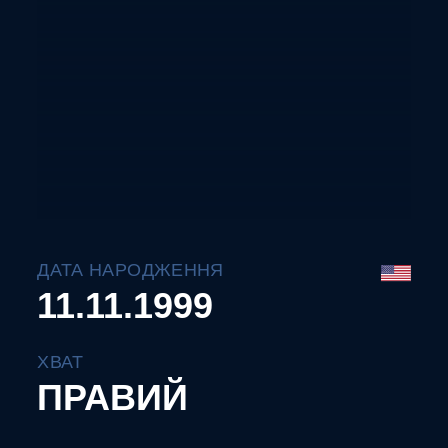
ДАТА НАРОДЖЕННЯ
11.11.1999
ХВАТ
ПРАВИЙ