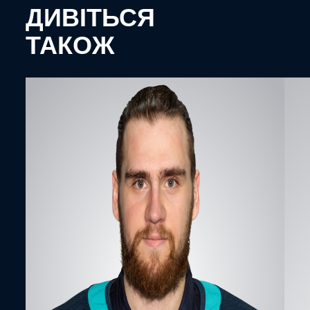
ДИВІТЬСЯ
ТАКОЖ