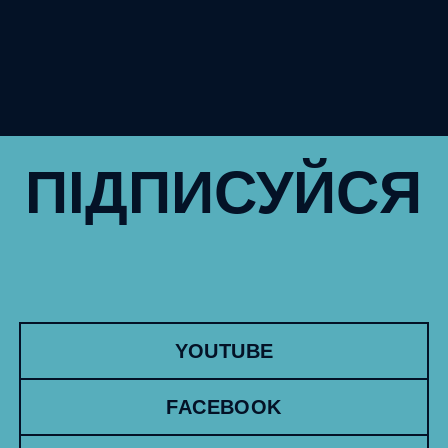
ПІДПИСУЙСЯ
YOUTUBE
FACEBOOK