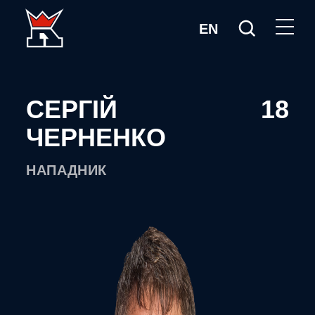
EN
СЕРГІЙ
18
ЧЕРНЕНКО
НАПАДНИК