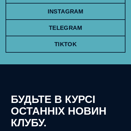
INSTAGRAM
TELEGRAM
TIKTOK
БУДЬТЕ В КУРСІ
ОСТАННІХ НОВИН
КЛУБУ.