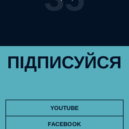
ПІДПИСУЙСЯ
YOUTUBE
FACEBOOK