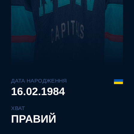
ДАТА НАРОДЖЕННЯ
16.02.1984
ХВАТ
ПРАВИЙ