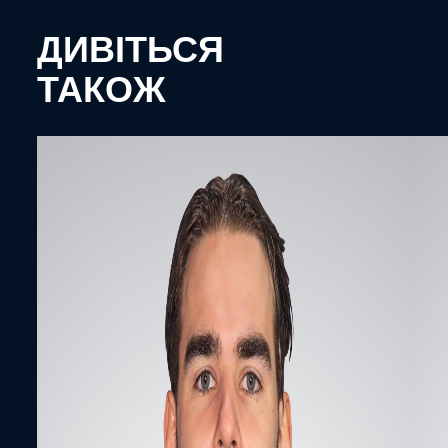
ДИВІТЬСЯ
ТАКОЖ