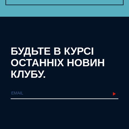
БУДЬТЕ В КУРСІ
ОСТАННІХ НОВИН
КЛУБУ.