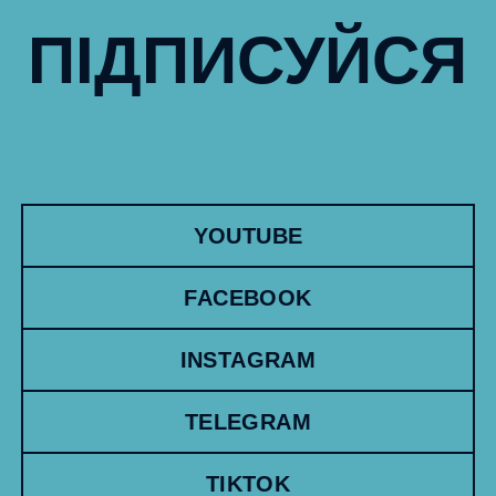
ПІДПИСУЙСЯ
YOUTUBE
FACEBOOK
INSTAGRAM
TELEGRAM
TIKTOK