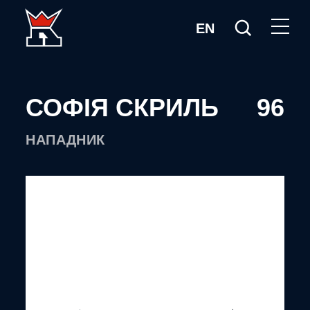
EN
СОФІЯ СКРИЛЬ
96
НАПАДНИК