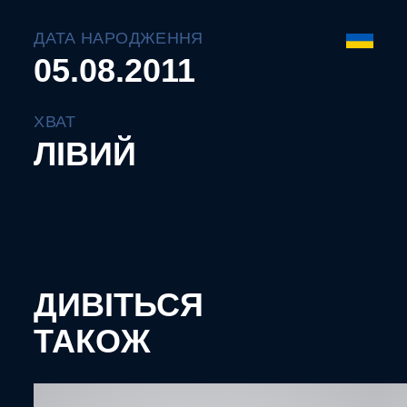
ДАТА НАРОДЖЕННЯ
05.08.2011
ХВАТ
ЛІВИЙ
ДИВІТЬСЯ
ТАКОЖ