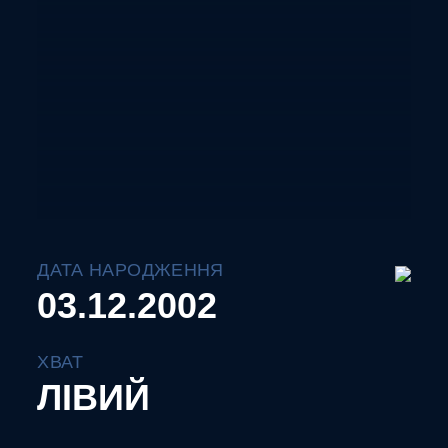
ДАТА НАРОДЖЕННЯ
03.12.2002
ХВАТ
ЛІВИЙ