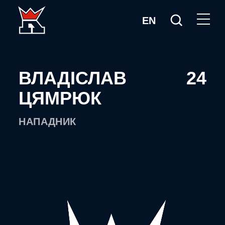
EN
ВЛАДІСЛАВ
24
ЦЯМРЮК
НАПАДНИК