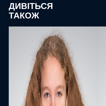
ДИВІТЬСЯ
ТАКОЖ