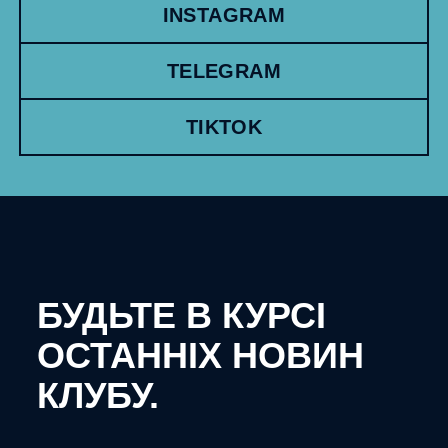
INSTAGRAM
TELEGRAM
TIKTOK
БУДЬТЕ В КУРСІ
ОСТАННІХ НОВИН
КЛУБУ.