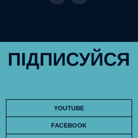
ПІДПИСУЙСЯ
YOUTUBE
FACEBOOK