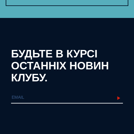
БУДЬТЕ В КУРСІ
ОСТАННІХ НОВИН
КЛУБУ.