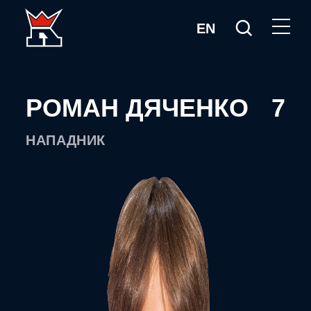
EN
РОМАН ДЯЧЕНКО
7
НАПАДНИК