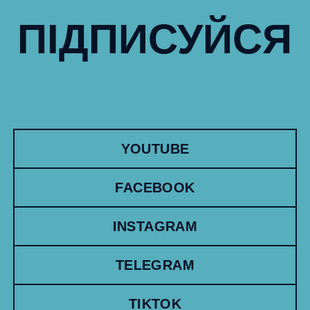
ПІДПИСУЙСЯ
YOUTUBE
FACEBOOK
INSTAGRAM
TELEGRAM
TIKTOK