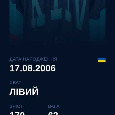
ДАТА НАРОДЖЕННЯ
17.08.2006
ХВАТ
ЛІВИЙ
ЗРІСТ
ВАГА