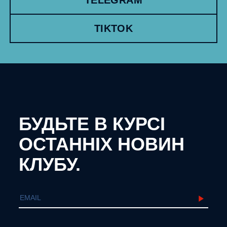
TIKTOK
БУДЬТЕ В КУРСІ
ОСТАННІХ НОВИН
КЛУБУ.