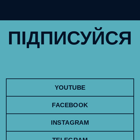
ПІДПИСУЙСЯ
YOUTUBE
FACEBOOK
INSTAGRAM
TELEGRAM