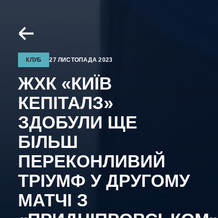
КЛУБ
27 ЛИСТОПАДА 2023
ЖХК «КИЇВ
КЕПІТАЛЗ»
ЗДОБУЛИ ЩЕ
БІЛЬШ
ПЕРЕКОНЛИВИЙ
ТРІУМФ У ДРУГОМУ
МАТЧІ З