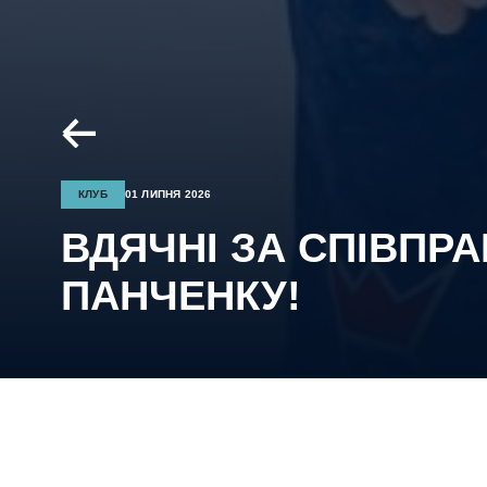
КЛУБ
01 ЛИПНЯ 2026
ВДЯЧНІ ЗА СПІВПР
ПАНЧЕНКУ!