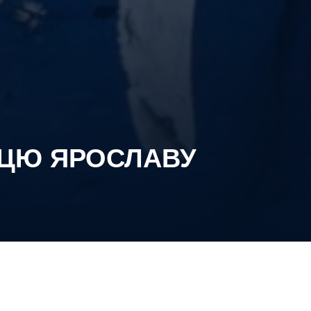
АЦЮ ЯРОСЛАВУ