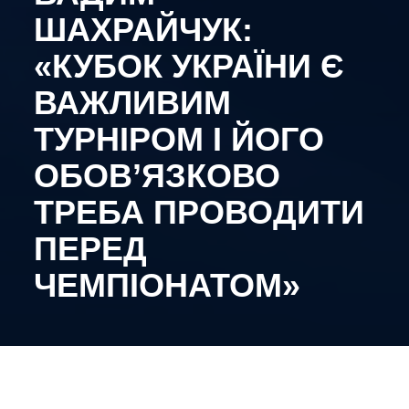
ШАХРАЙЧУК:
«КУБОК УКРАЇНИ Є
ВАЖЛИВИМ
ТУРНІРОМ І ЙОГО
ОБОВ’ЯЗКОВО
ТРЕБА ПРОВОДИТИ
ПЕРЕД
ЧЕМПІОНАТОМ»