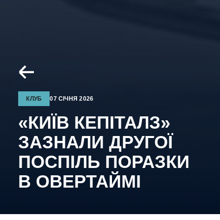
КЛУБ
07 СІЧНЯ 2026
«КИЇВ КЕПІТАЛЗ»
ЗАЗНАЛИ ДРУГОЇ
ПОСПІЛЬ ПОРАЗКИ
В ОВЕРТАЙМІ