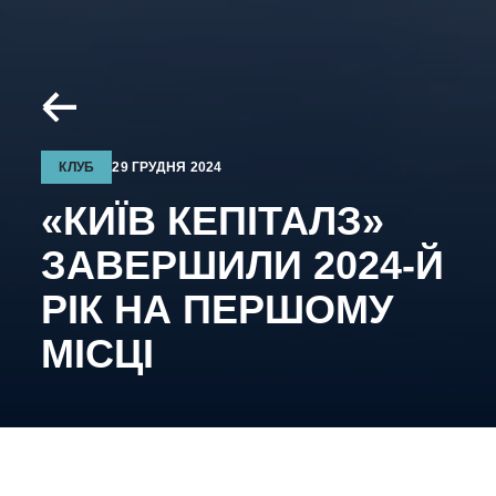
КЛУБ
29 ГРУДНЯ 2024
«КИЇВ КЕПІТАЛЗ»
ЗАВЕРШИЛИ 2024-Й
РІК НА ПЕРШОМУ
МІСЦІ