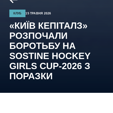
КЛУБ
15 ТРАВНЯ 2026
«КИЇВ КЕПІТАЛЗ»
РОЗПОЧАЛИ
БОРОТЬБУ НА
SOSTINE HOCKEY
GIRLS CUP-2026 З
ПОРАЗКИ