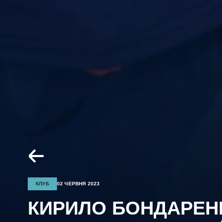
КЛУБ
02 ЧЕРВНЯ 2023
КИРИЛО БОНДАРЕН