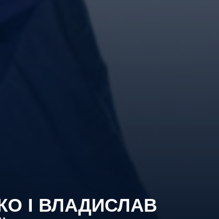
КО І ВЛАДИСЛАВ