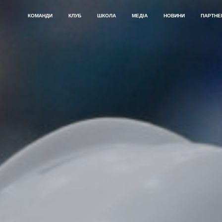
КОМАНДИ
КЛУБ
ШКОЛА
МЕДІА
НОВИНИ
ПАРТНЕ