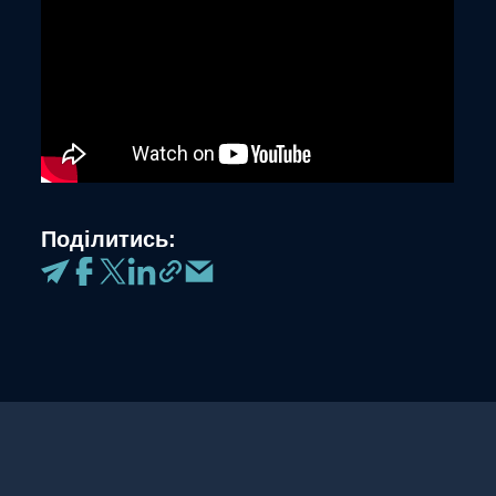
Поділитись: