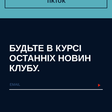
TIKTOK
БУДЬТЕ В КУРСІ
ОСТАННІХ НОВИН
КЛУБУ.