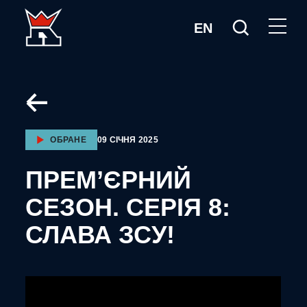
EN
ОБРАНЕ
09 СІЧНЯ 2025
ПРЕМ’ЄРНИЙ
СЕЗОН. СЕРІЯ 8:
СЛАВА ЗСУ!