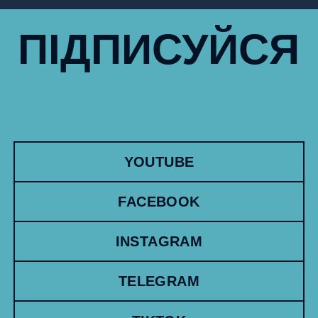
ПІДПИСУЙСЯ
YOUTUBE
FACEBOOK
INSTAGRAM
TELEGRAM