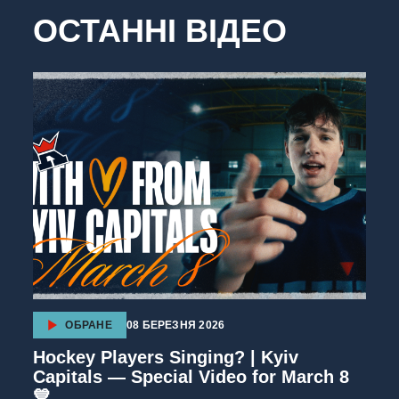
ОСТАННІ ВІДЕО
ОБРАНЕ
08 БЕРЕЗНЯ 2026
Hockey Players Singing? | Kyiv
Capitals — Special Video for March 8
💙