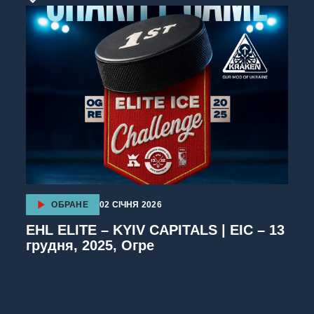
ОБРАНЕ
02 СІЧНЯ 2026
EHL ELITE – KYIV CAPITALS | EIC – 13
грудня, 2025, Огре