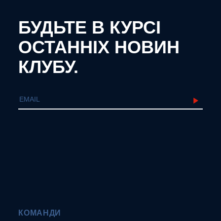
БУДЬТЕ В КУРСІ
ОСТАННІХ НОВИН
КЛУБУ.
КОМАНДИ