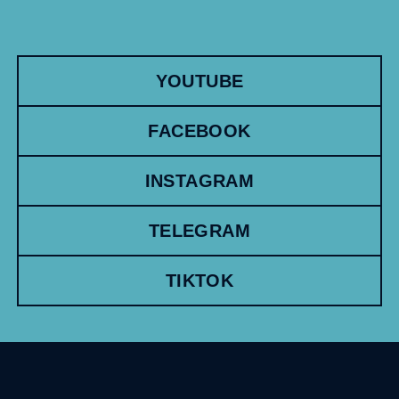
YOUTUBE
FACEBOOK
INSTAGRAM
TELEGRAM
TIKTOK