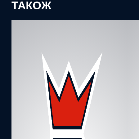
ТАКОЖ