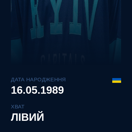
ДАТА НАРОДЖЕННЯ
16.05.1989
ХВАТ
ЛІВИЙ