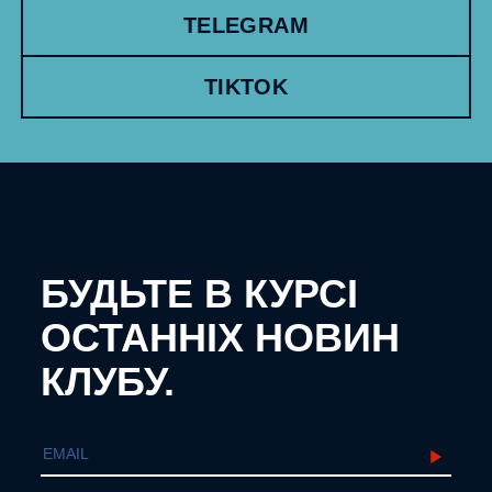
TELEGRAM
TIKTOK
БУДЬТЕ В КУРСІ
ОСТАННІХ НОВИН
КЛУБУ.