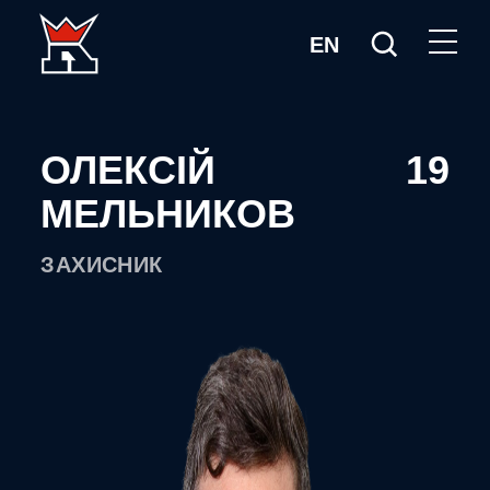
EN
ОЛЕКСІЙ
19
МЕЛЬНИКОВ
ЗАХИСНИК