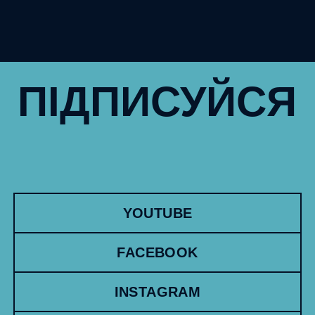
ПІДПИСУЙСЯ
YOUTUBE
FACEBOOK
INSTAGRAM