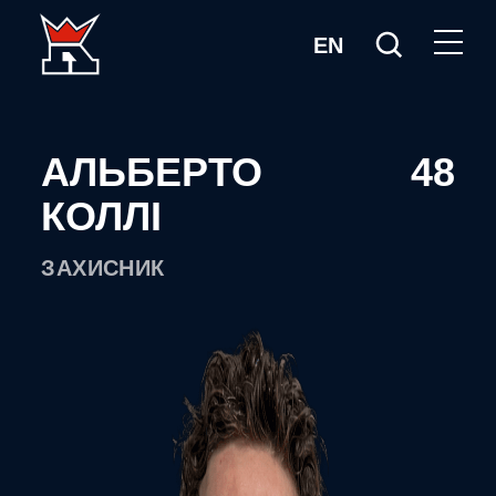
EN
АЛЬБЕРТО
48
КОЛЛІ
ЗАХИСНИК