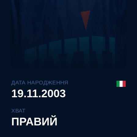
ДАТА НАРОДЖЕННЯ
19.11.2003
ХВАТ
ПРАВИЙ