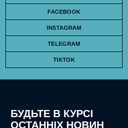
FACEBOOK
INSTAGRAM
TELEGRAM
TIKTOK
БУДЬТЕ В КУРСІ
ОСТАННІХ НОВИН