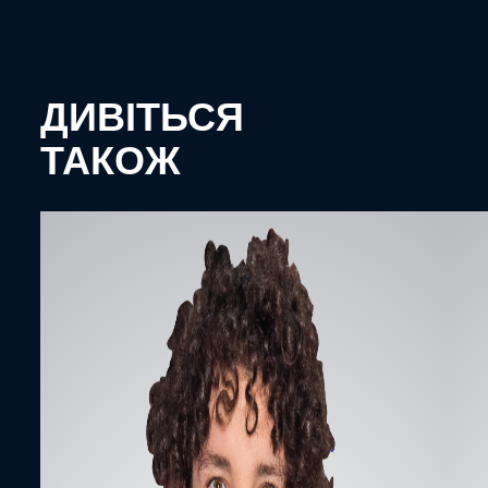
ДИВІТЬСЯ
ТАКОЖ