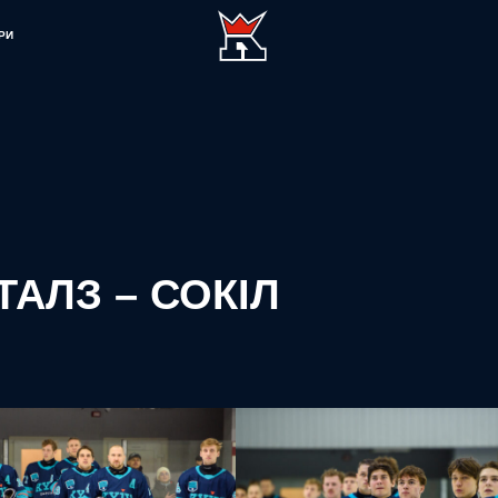
РИ
ІТАЛЗ – СОКІЛ