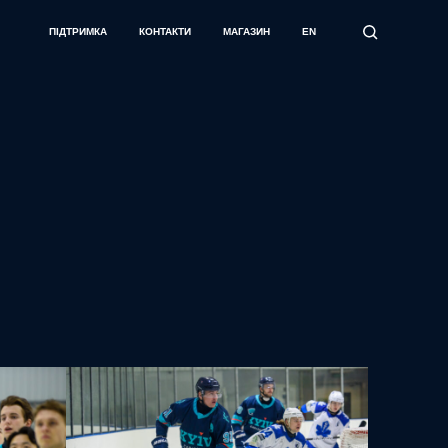
ПІДТРИМКА
КОНТАКТИ
МАГАЗИН
EN