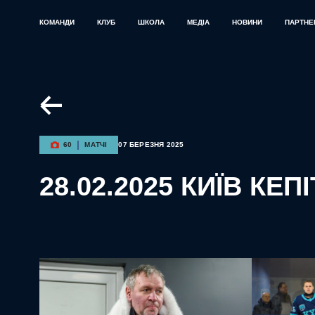
КОМАНДИ
КЛУБ
ШКОЛА
МЕДІА
НОВИНИ
ПАРТНЕ
60
МАТЧІ
07 БЕРЕЗНЯ 2025
28.02.2025 КИЇВ КЕП