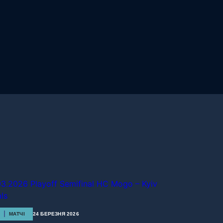
МАТЧІ
24 БЕРЕЗНЯ 2026