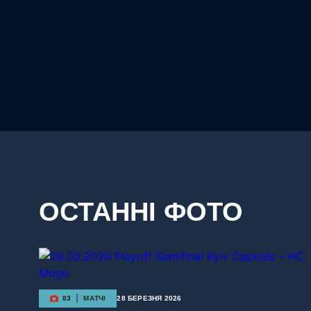
ОСТАННІ ФОТО
83
МАТЧІ
28 БЕРЕЗНЯ 2026