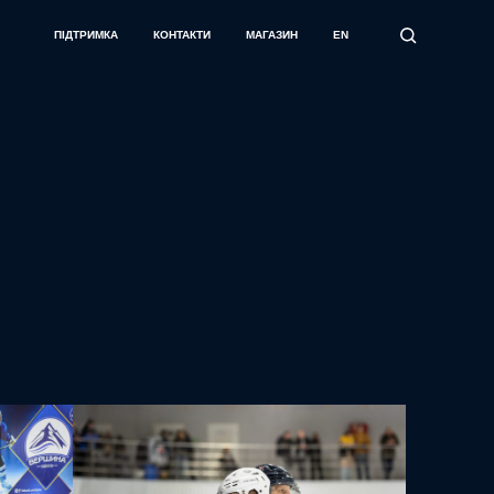
ПІДТРИМКА
КОНТАКТИ
МАГАЗИН
EN