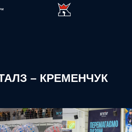
РИ
ПІТАЛЗ – КРЕМЕНЧУК