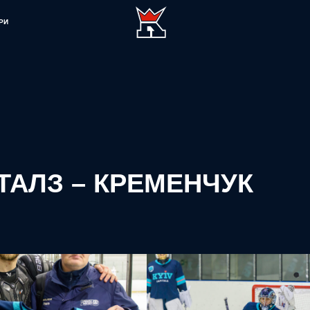
РИ
ПІТАЛЗ – КРЕМЕНЧУК