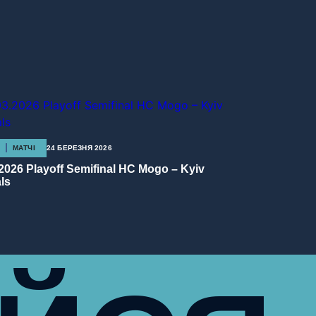
МАТЧІ
24 БЕРЕЗНЯ 2026
.2026 Playoff Semifinal HC Mogo – Kyiv
ls