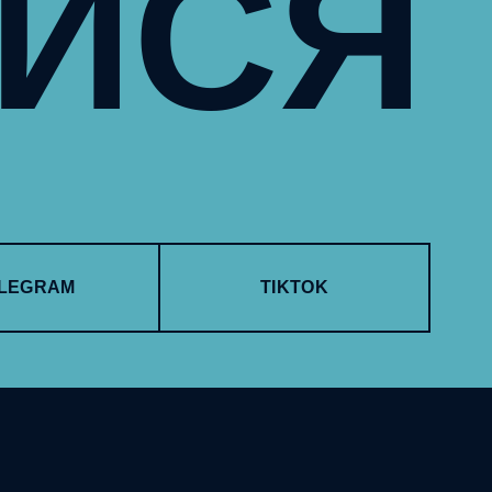
УЙСЯ
LEGRAM
TIKTOK