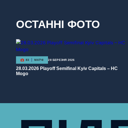
ОСТАННІ ФОТО
83
МАТЧІ
28 БЕРЕЗНЯ 2026
28.03.2026 Playoff Semifinal Kyiv Capitals – HC
Mogo