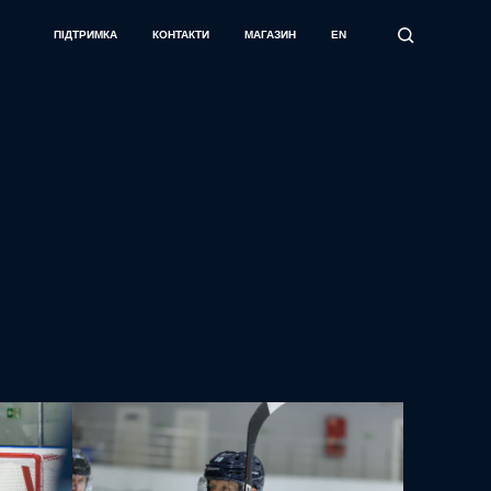
ПІДТРИМКА
КОНТАКТИ
МАГАЗИН
EN