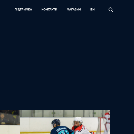
ПІДТРИМКА
КОНТАКТИ
МАГАЗИН
EN