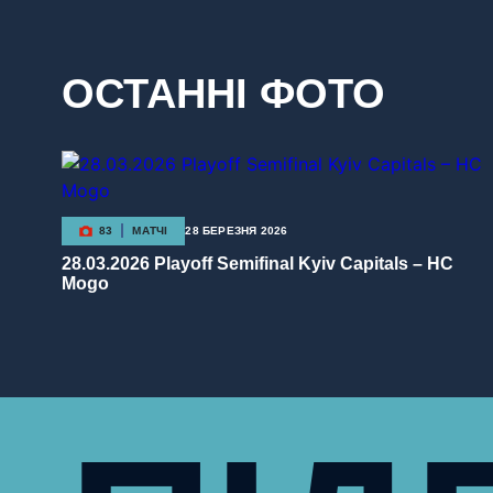
ОСТАННІ ФОТО
83
МАТЧІ
28 БЕРЕЗНЯ 2026
28.03.2026 Playoff Semifinal Kyiv Capitals – HC
Mogo