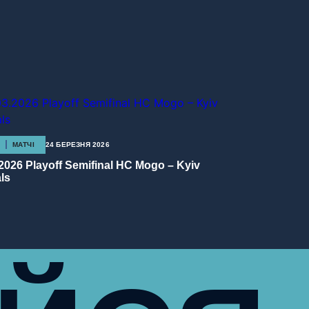
МАТЧІ
24 БЕРЕЗНЯ 2026
.2026 Playoff Semifinal HC Mogo – Kyiv
ls