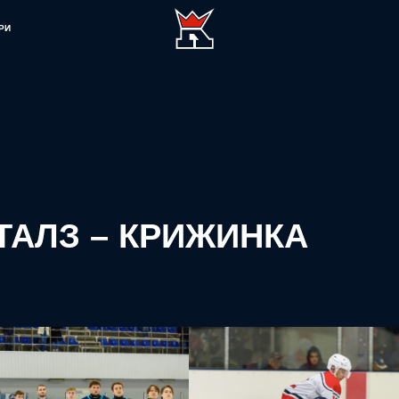
РИ
ПІТАЛЗ – КРИЖИНКА