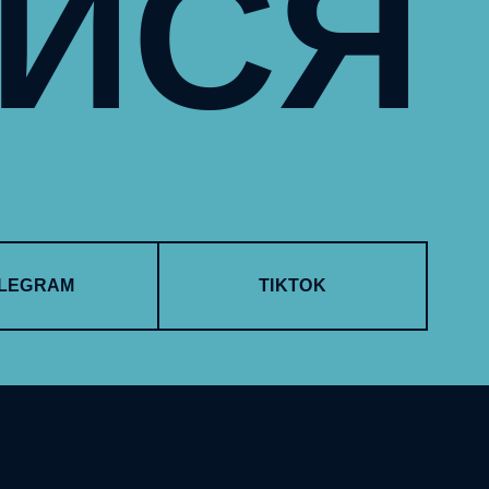
УЙСЯ
LEGRAM
TIKTOK