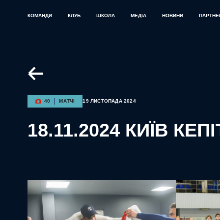
КОМАНДИ
КЛУБ
ШКОЛА
МЕДІА
НОВИНИ
ПАРТНЕ
40
МАТЧІ
19 ЛИСТОПАДА 2024
18.11.2024 КИЇВ КЕ