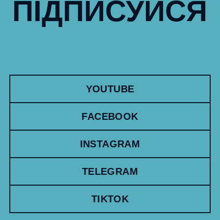
ПІДПИСУЙСЯ
YOUTUBE
FACEBOOK
INSTAGRAM
TELEGRAM
TIKTOK