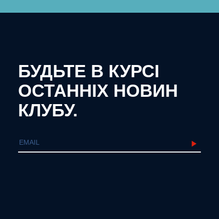
БУДЬТЕ В КУРСІ
ОСТАННІХ НОВИН
КЛУБУ.