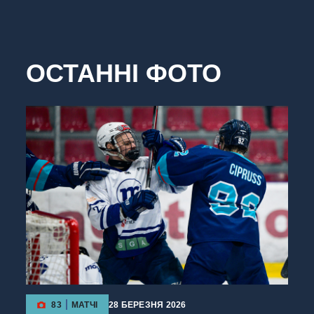
ОСТАННІ ФОТО
83
МАТЧІ
28 БЕРЕЗНЯ 2026