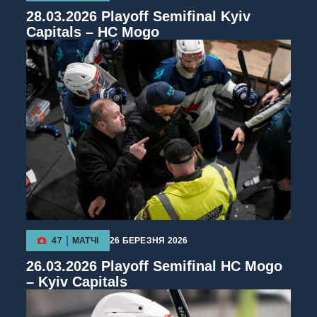
28.03.2026 Playoff Semifinal Kyiv
Capitals – HC Mogo
47
МАТЧІ
26 БЕРЕЗНЯ 2026
26.03.2026 Playoff Semifinal HC Mogo
– Kyiv Capitals