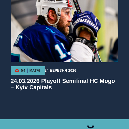
54
МАТЧІ
24 БЕРЕЗНЯ 2026
24.03.2026 Playoff Semifinal HC Mogo
– Kyiv Capitals