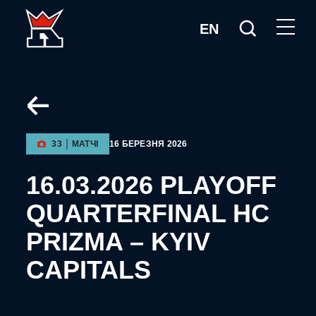
EN
33
МАТЧІ
16 БЕРЕЗНЯ 2026
16.03.2026 PLAYOFF
QUARTERFINAL HC
PRIZMA – KYIV
CAPITALS