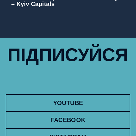
– Kyiv Capitals
ПІДПИСУЙСЯ
YOUTUBE
FACEBOOK