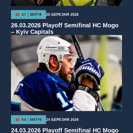
47
МАТЧІ
26 БЕРЕЗНЯ 2026
26.03.2026 Playoff Semifinal HC Mogo
– Kyiv Capitals
54
МАТЧІ
24 БЕРЕЗНЯ 2026
24.03.2026 Playoff Semifinal HC Mogo