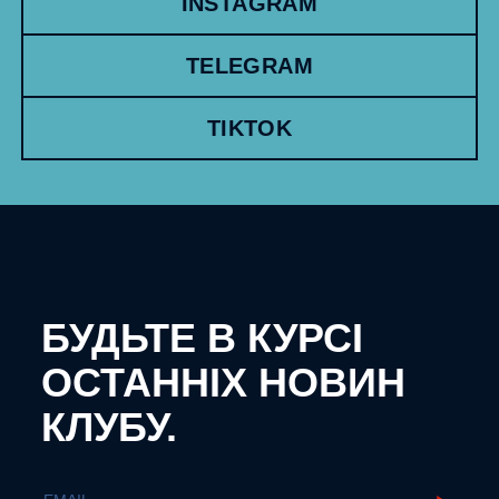
INSTAGRAM
TELEGRAM
TIKTOK
БУДЬТЕ В КУРСІ
ОСТАННІХ НОВИН
КЛУБУ.