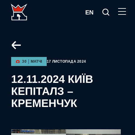
EN
30
МАТЧІ
17 ЛИСТОПАДА 2024
12.11.2024 КИЇВ
КЕПІТАЛЗ –
КРЕМЕНЧУК