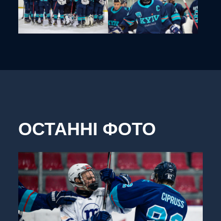
ОСТАННІ ФОТО