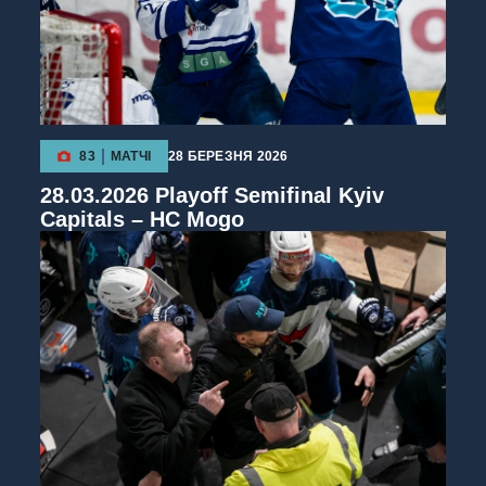
83
МАТЧІ
28 БЕРЕЗНЯ 2026
28.03.2026 Playoff Semifinal Kyiv
Capitals – HC Mogo