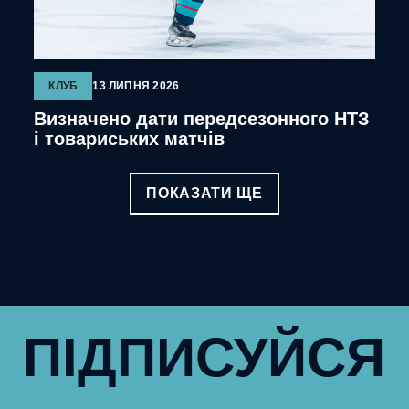
КЛУБ
13 ЛИПНЯ 2026
Визначено дати передсезонного НТЗ
і товариських матчів
ПОКАЗАТИ ЩЕ
ПІДПИСУЙСЯ