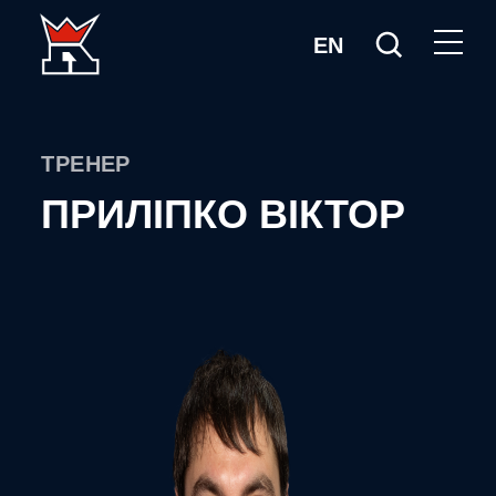
EN
ТРЕНЕР
ПРИЛІПКО ВІКТОР