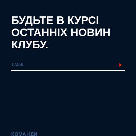
БУДЬТЕ В КУРСІ
ОСТАННІХ НОВИН
КЛУБУ.
КОМАНДИ