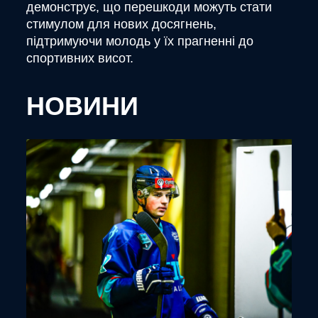
демонструє, що перешкоди можуть стати
стимулом для нових досягнень,
підтримуючи молодь у їх прагненні до
спортивних висот.
НОВИНИ