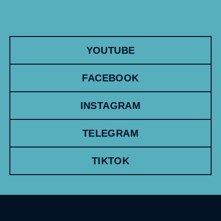
YOUTUBE
FACEBOOK
INSTAGRAM
TELEGRAM
TIKTOK