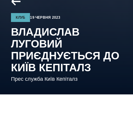
КЛУБ
19 ЧЕРВНЯ 2023
ВЛАДИСЛАВ
ЛУГОВИЙ
ПРИЄДНУЄТЬСЯ ДО
КИЇВ КЕПІТАЛЗ
Прес служба Київ Кепіталз