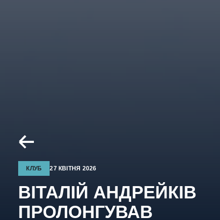
КЛУБ
27 КВІТНЯ 2026
ВІТАЛІЙ АНДРЕЙКІВ
ПРОЛОНГУВАВ