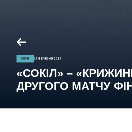
КЛУБ
27 БЕРЕЗНЯ 2024
«СОКІЛ» – «КРИЖИН
ДРУГОГО МАТЧУ ФІ