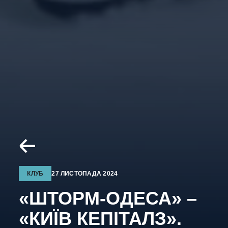
КЛУБ
27 ЛИСТОПАДА 2024
«ШТОРМ-ОДЕСА» –
«КИЇВ КЕПІТАЛЗ».