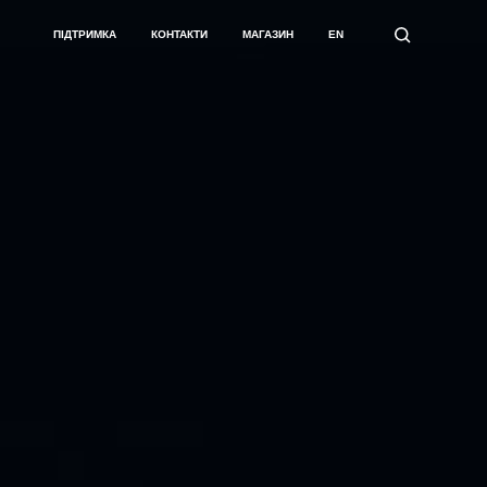
ПІДТРИМКА
КОНТАКТИ
МАГАЗИН
EN