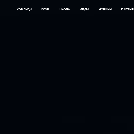
КОМАНДИ
КЛУБ
ШКОЛА
МЕДІА
НОВИНИ
ПАРТНЕ