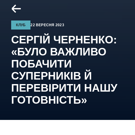
КЛУБ
22 ВЕРЕСНЯ 2023
СЕРГІЙ ЧЕРНЕНКО:
«БУЛО ВАЖЛИВО
ПОБАЧИТИ
СУПЕРНИКІВ Й
ПЕРЕВІРИТИ НАШУ
ГОТОВНІСТЬ»