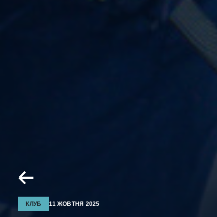
КЛУБ
11 ЖОВТНЯ 2025