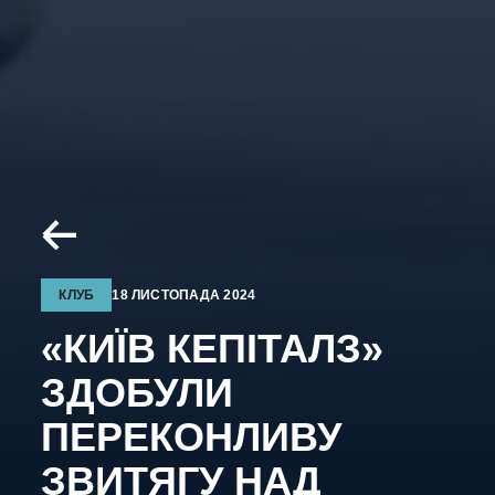
КЛУБ
18 ЛИСТОПАДА 2024
«КИЇВ КЕПІТАЛЗ»
ЗДОБУЛИ
ПЕРЕКОНЛИВУ
ЗВИТЯГУ НАД