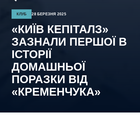
КЛУБ
28 БЕРЕЗНЯ 2025
«КИЇВ КЕПІТАЛЗ»
ЗАЗНАЛИ ПЕРШОЇ В
ІСТОРІЇ
ДОМАШНЬОЇ
ПОРАЗКИ ВІД
«КРЕМЕНЧУКА»