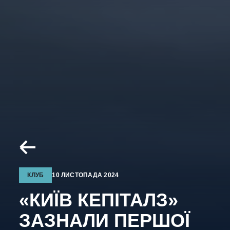
КЛУБ
10 ЛИСТОПАДА 2024
«КИЇВ КЕПІТАЛЗ»
ЗАЗНАЛИ ПЕРШОЇ