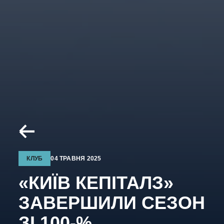
КЛУБ
04 ТРАВНЯ 2025
«КИЇВ КЕПІТАЛЗ»
ЗАВЕРШИЛИ СЕЗОН
ЗІ 100-%