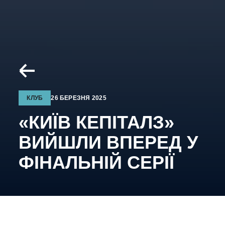
КЛУБ
26 БЕРЕЗНЯ 2025
«КИЇВ КЕПІТАЛЗ»
ВИЙШЛИ ВПЕРЕД У
ФІНАЛЬНІЙ СЕРІЇ