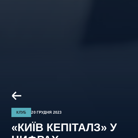
КЛУБ
20 ГРУДНЯ 2023
«КИЇВ КЕПІТАЛЗ» У