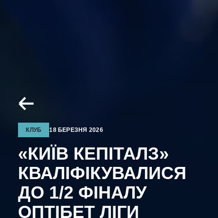
КЛУБ
18 БЕРЕЗНЯ 2026
«КИЇВ КЕПІТАЛЗ»
КВАЛІФІКУВАЛИСЯ
ДО 1/2 ФІНАЛУ
ОПТІБЕТ ЛІГИ