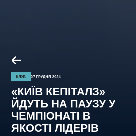
КЛУБ
07 ГРУДНЯ 2024
«КИЇВ КЕПІТАЛЗ»
ЙДУТЬ НА ПАУЗУ У
ЧЕМПІОНАТІ В
ЯКОСТІ ЛІДЕРІВ