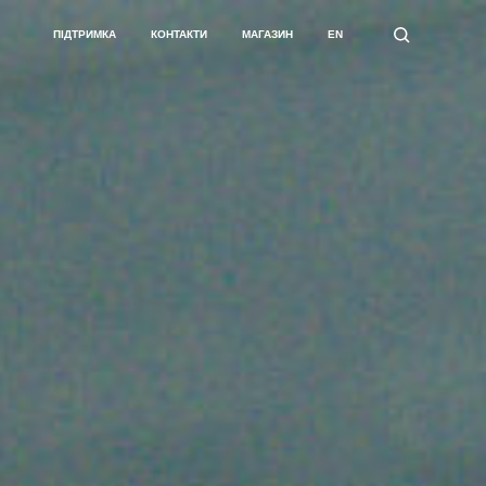
ПІДТРИМКА
КОНТАКТИ
МАГАЗИН
EN