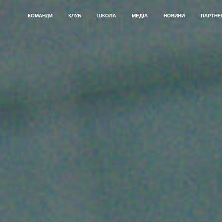
КОМАНДИ
КЛУБ
ШКОЛА
МЕДІА
НОВИНИ
ПАРТНЕ