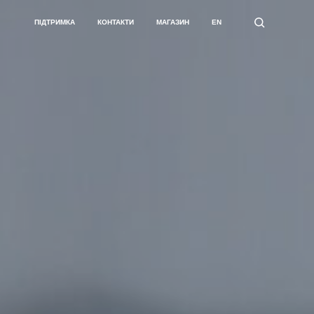
ПІДТРИМКА
КОНТАКТИ
МАГАЗИН
EN