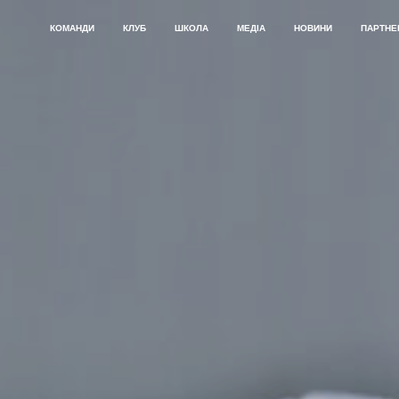
КОМАНДИ
КЛУБ
ШКОЛА
МЕДІА
НОВИНИ
ПАРТНЕ