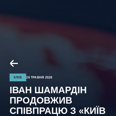
КЛУБ
26 ТРАВНЯ 2026
ІВАН ШАМАРДІН
ПРОДОВЖИВ
СПІВПРАЦЮ З «КИЇВ